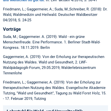
Friedmann, L.; Gaggermeier, A.; Suda, M.;Schreiber, R. (2018): Dr.
Wald, Waldmedizin und Heilwald. Deutscher Waldbesitzer
04/2018, S. 24-25
Vorträge
Suda, M.; Gaggermeier. A. (2019): Wald - ein grüne
Menschenfreude. Eine Performance. 1. Berliner Stadt-Wald-
Kongress. 18.11.2019. Berlin
Gaggermeier, A. (2019): Von der Erholung zur therapeutischen
Nutzung des Waldes. Wald und Gesundheit, 2. LWF-
Waldpädagogik-Forum, 29.05.2019, Walderlebniszentrum
Tennenlohe
Friedmann, L.; Gaggermeier, A. (2019): Von der Erholung zur
therapeutischen Nutzung des Waldes. Evangelische Akademie
Tutzing, "Wald und Gesundheit", Tagung zu Wald Forst Holz, 15.
- 17. Februar 2019, Tutzing