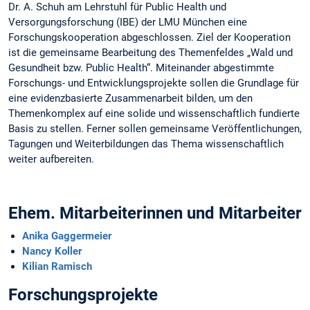
Dr. A. Schuh am Lehrstuhl für Public Health und
Versorgungsforschung (IBE) der LMU München eine
Forschungskooperation abgeschlossen. Ziel der Kooperation
ist die gemeinsame Bearbeitung des Themenfeldes „Wald und
Gesundheit bzw. Public Health“. Miteinander abgestimmte
Forschungs- und Entwicklungsprojekte sollen die Grundlage für
eine evidenzbasierte Zusammenarbeit bilden, um den
Themenkomplex auf eine solide und wissenschaftlich fundierte
Basis zu stellen. Ferner sollen gemeinsame Veröffentlichungen,
Tagungen und Weiterbildungen das Thema wissenschaftlich
weiter aufbereiten.
Ehem. Mitarbeiterinnen und Mitarbeiter
Anika Gaggermeier
Nancy Koller
Kilian Ramisch
Forschungsprojekte