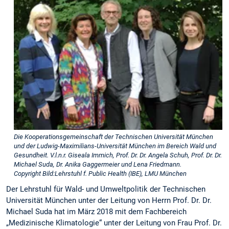
Die Kooperationsgemeinschaft der Technischen Universität München
und der Ludwig-Maximilians-Universität München im Bereich Wald und
Gesundheit. V.l.n.r. Giseala Immich, Prof. Dr. Dr. Angela Schuh, Prof. Dr. Dr.
Michael Suda, Dr. Anika Gaggermeier und Lena Friedmann.
Copyright Bild:Lehrstuhl f. Public Health (IBE), LMU München
Der Lehrstuhl für Wald- und Umweltpolitik der Technischen
Universität München unter der Leitung von Herrn Prof. Dr. Dr.
Michael Suda hat im März 2018 mit dem Fachbereich
„Medizinische Klimatologie“ unter der Leitung von Frau Prof. Dr.