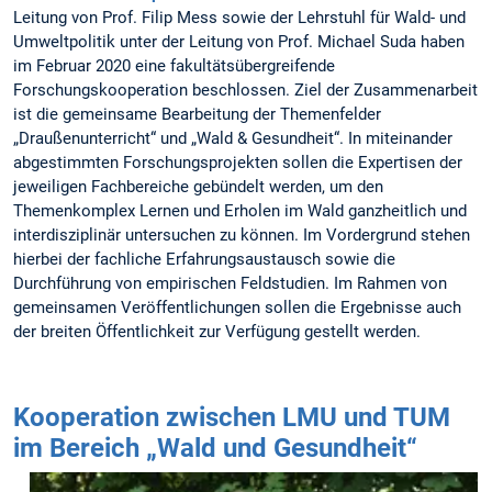
Leitung von Prof. Filip Mess sowie der Lehrstuhl für Wald- und
Umweltpolitik unter der Leitung von Prof. Michael Suda haben
im Februar 2020 eine fakultätsübergreifende
Forschungskooperation beschlossen. Ziel der Zusammenarbeit
ist die gemeinsame Bearbeitung der Themenfelder
„Draußenunterricht“ und „Wald & Gesundheit“. In miteinander
abgestimmten Forschungsprojekten sollen die Expertisen der
jeweiligen Fachbereiche gebündelt werden, um den
Themenkomplex Lernen und Erholen im Wald ganzheitlich und
interdisziplinär untersuchen zu können. Im Vordergrund stehen
hierbei der fachliche Erfahrungsaustausch sowie die
Durchführung von empirischen Feldstudien. Im Rahmen von
gemeinsamen Veröffentlichungen sollen die Ergebnisse auch
der breiten Öffentlichkeit zur Verfügung gestellt werden.
Kooperation zwischen LMU und TUM
im Bereich „Wald und Gesundheit“