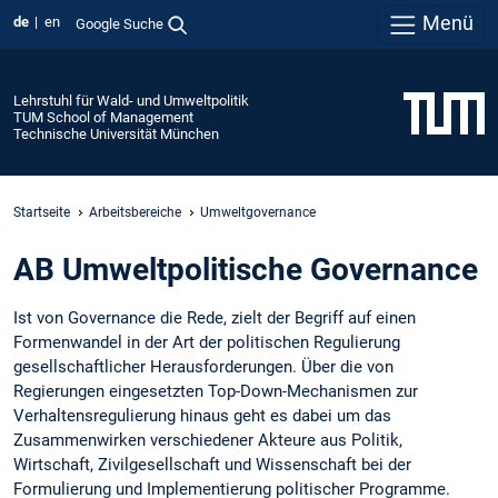
Menü
de
en
Google Suche
Lehrstuhl für Wald- und Umweltpolitik
TUM School of Management
Technische Universität München
Startseite
Arbeitsbereiche
Umweltgovernance
AB Umweltpolitische Governance
Ist von Governance die Rede, zielt der Begriff auf einen
Formenwandel in der Art der politischen Regulierung
gesellschaftlicher Herausforderungen. Über die von
Regierungen eingesetzten Top-Down-Mechanismen zur
Verhaltensregulierung hinaus geht es dabei um das
Zusammenwirken verschiedener Akteure aus Politik,
Wirtschaft, Zivilgesellschaft und Wissenschaft bei der
Formulierung und Implementierung politischer Programme.