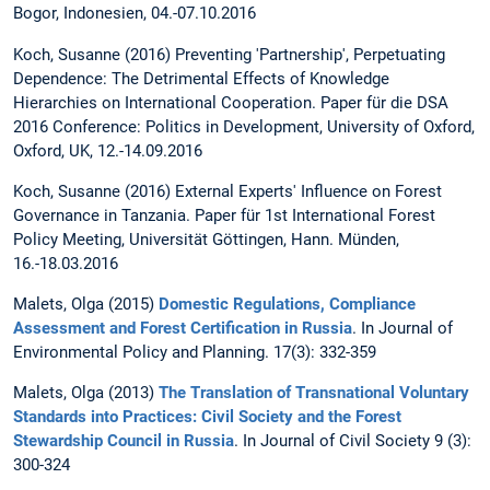
Bogor, Indonesien, 04.-07.10.2016
Koch, Susanne (2016) Preventing 'Partnership', Perpetuating
Dependence: The Detrimental Effects of Knowledge
Hierarchies on International Cooperation. Paper für die DSA
2016 Conference: Politics in Development, University of Oxford,
Oxford, UK, 12.-14.09.2016
Koch, Susanne (2016) External Experts' Influence on Forest
Governance in Tanzania. Paper für 1st International Forest
Policy Meeting, Universität Göttingen, Hann. Münden,
16.-18.03.2016
Malets, Olga (2015)
Domestic Regulations, Compliance
Assessment and Forest Certification in Russia
. In Journal of
Environmental Policy and Planning. 17(3): 332-359
Malets, Olga (2013)
The Translation of Transnational Voluntary
Standards into Practices: Civil Society and the Forest
Stewardship Council in Russia
. In Journal of Civil Society 9 (3):
300-324