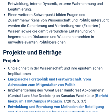
Entwicklung, interne Dynamik, externe Wahrnehmung und
Legitimierung.
Einen weiteren Schwerpunkt bilden Fragen des
Zusammenwirkens von Wissenschaft und Politik; untersucht
werden die Generierung und Verbreitung von (Experten-)
Wissen sowie die damit verbundene Entstehung von
hegemonialen Diskursen und Wissenshierarchien in
umweltrelevanten Politikbereichen.
Projekte und Beiträge
Projekte
Ungleichheit in der Wissenschaft und ihre epistemischen
Implikationen
Europäische Forstpolitik und Forstwirtschaft. Vom
Adressaten zum Mitgestalter von Politik
Implementierung des "Great Bear Rainforest Abkommens"
(Central Land Use Decision) an Kanadas Westküste (
Bericht
hierzu im TUMCampus Magazin
, 1/2015, S. 37)
Entwicklung und Erprobung von Methoden der Beteiligung