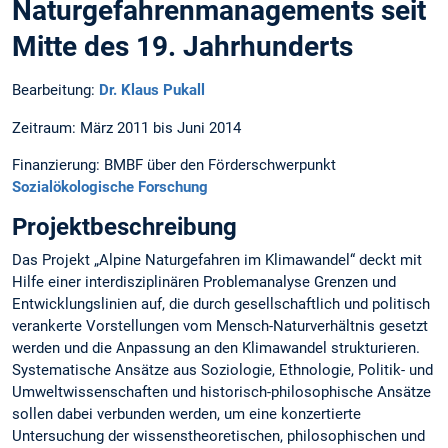
Naturgefahrenmanagements seit
Mitte des 19. Jahrhunderts
Bearbeitung:
Dr. Klaus Pukall
Zeitraum: März 2011 bis Juni 2014
Finanzierung: BMBF über den Förderschwerpunkt
Sozialökologische Forschung
Projektbeschreibung
Das Projekt „Alpine Naturgefahren im Klimawandel“ deckt mit
Hilfe einer interdisziplinären Problemanalyse Grenzen und
Entwicklungslinien auf, die durch gesellschaftlich und politisch
verankerte Vorstellungen vom Mensch-Naturverhältnis gesetzt
werden und die Anpassung an den Klimawandel strukturieren.
Systematische Ansätze aus Soziologie, Ethnologie, Politik- und
Umweltwissenschaften und historisch-philosophische Ansätze
sollen dabei verbunden werden, um eine konzertierte
Untersuchung der wissenstheoretischen, philosophischen und