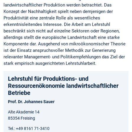
landwirtschaftlicher Produktion werden betrachtet. Das
Konzept der Nachhaltigkeit spielt neben demjenigen der
Produktivität eine zentrale Rolle als wesentliches
erkenntnisleitendes Interesse. Die Arbeit am Lehrstuhl
beschränkt sich nicht auf einzelne Sektoren oder Regionen,
allerdings stellt die europäische Landwirtschaft eine starke
Komponente dar. Ausgehend von mikroökonomischer Theorie
ist der Einsatz anspruchsvoller Methodik zur Generierung
relevanter Management- und Politikempfehlungen das Ziel der
stark empirisch ausgerichteten Lehrstuhlarbeit.
Lehrstuhl für Produktions- und
Ressourcenökonomie landwirtschaftlicher
Betriebe
Prof. Dr. Johannes Sauer
Alte Akademie 14
85354 Freising
Tel.: +49 8161 71-3410