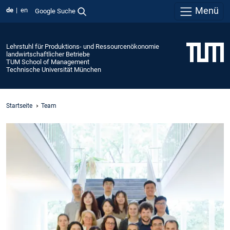
Menü
de
en
Google Suche
Lehrstuhl für Produktions- und Ressourcenökonomie
landwirtschaftlicher Betriebe
TUM School of Management
Technische Universität München
Startseite
Team