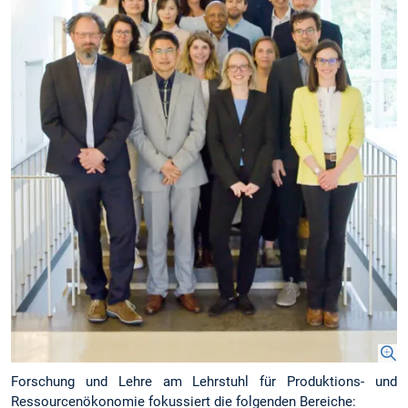
Forschung und Lehre am Lehrstuhl für Produktions- und
Ressourcenökonomie fokussiert die folgenden Bereiche: