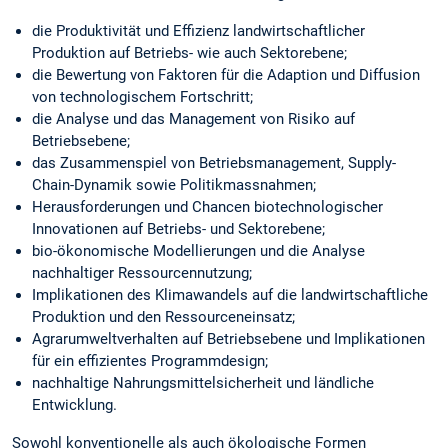
die Produktivität und Effizienz landwirtschaftlicher
Produktion auf Betriebs- wie auch Sektorebene;
die Bewertung von Faktoren für die Adaption und Diffusion
von technologischem Fortschritt;
die Analyse und das Management von Risiko auf
Betriebsebene;
das Zusammenspiel von Betriebsmanagement, Supply-
Chain-Dynamik sowie Politikmassnahmen;
Herausforderungen und Chancen biotechnologischer
Innovationen auf Betriebs- und Sektorebene;
bio-ökonomische Modellierungen und die Analyse
nachhaltiger Ressourcennutzung;
Implikationen des Klimawandels auf die landwirtschaftliche
Produktion und den Ressourceneinsatz;
Agrarumweltverhalten auf Betriebsebene und Implikationen
für ein effizientes Programmdesign;
nachhaltige Nahrungsmittelsicherheit und ländliche
Entwicklung.
Sowohl konventionelle als auch ökologische Formen