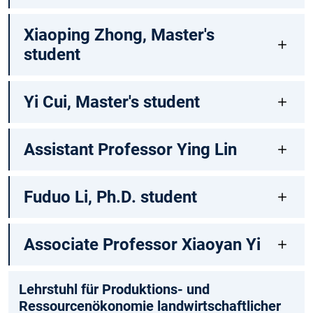
Xiaoping Zhong, Master's
student
Yi Cui, Master's student
Assistant Professor Ying Lin
Fuduo Li, Ph.D. student
Associate Professor Xiaoyan Yi
Lehrstuhl für Produktions- und
Ressourcenökonomie landwirtschaftlicher