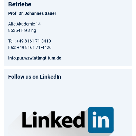
Betriebe
Prof. Dr. Johannes Sauer
Alte Akademie 14
85354 Freising
Tel.: +49 8161 71-3410
Fax: +49 8161 71-4426
info.pur.wzw[at]mgt.tum.de
Follow us on LinkedIn