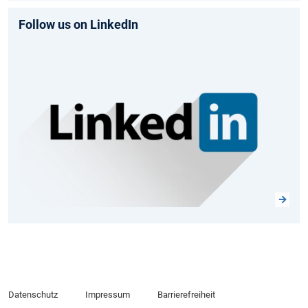
Follow us on LinkedIn
Datenschutz
Impressum
Barrierefreiheit