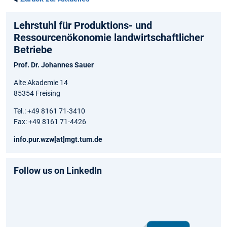
Lehrstuhl für Produktions- und
Ressourcenökonomie landwirtschaftlicher
Betriebe
Prof. Dr. Johannes Sauer
Alte Akademie 14
85354 Freising
Tel.: +49 8161 71-3410
Fax: +49 8161 71-4426
info.pur.wzw[at]mgt.tum.de
Follow us on LinkedIn