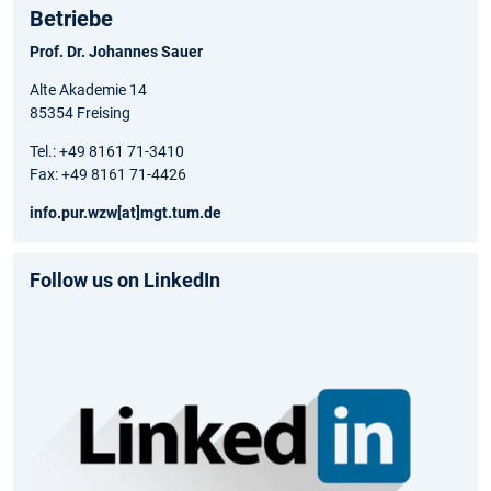
Betriebe
Prof. Dr. Johannes Sauer
Alte Akademie 14
85354 Freising
Tel.: +49 8161 71-3410
Fax: +49 8161 71-4426
info.pur.wzw[at]mgt.tum.de
Follow us on LinkedIn