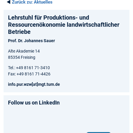
◄
Zurück zu:
Aktuelles
Lehrstuhl für Produktions- und
Ressourcenökonomie landwirtschaftlicher
Betriebe
Prof. Dr. Johannes Sauer
Alte Akademie 14
85354 Freising
Tel.: +49 8161 71-3410
Fax: +49 8161 71-4426
info.pur.wzw[at]mgt.tum.de
Follow us on LinkedIn