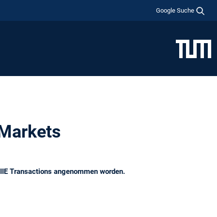
Google Suche
 Markets
al IIE Transactions angenommen worden.