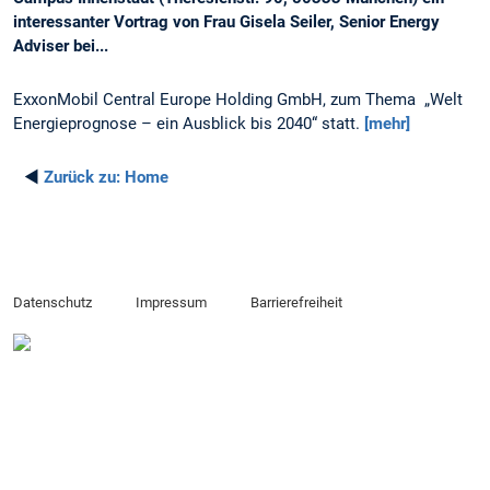
interessanter Vortrag von Frau Gisela Seiler, Senior Energy
Adviser bei...
ExxonMobil Central Europe Holding GmbH, zum Thema „Welt
Energieprognose – ein Ausblick bis 2040“ statt.
[mehr]
◄
Zurück zu:
Home
Datenschutz
Impressum
Barrierefreiheit