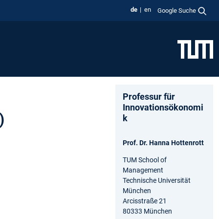
de
en
Google Suche
Professur für
Innovationsökonomi
)
k
Prof. Dr. Hanna Hottenrott
TUM School of
Management
Technische Universität
München
Arcisstraße 21
80333 München