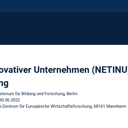
ovativer Unternehmen (NETINU
ng
terium für Bildung und Forschung, Berlin
 30.06.2022
iz-Zentrum für Europäische Wirtschaftsforschung, 68161 Mannheim