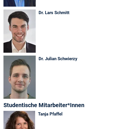
Dr. Lars Schmitt
Dr. Julian Schwierzy
Studentische Mitarbeiter*Innen
Tanja Pfaffel