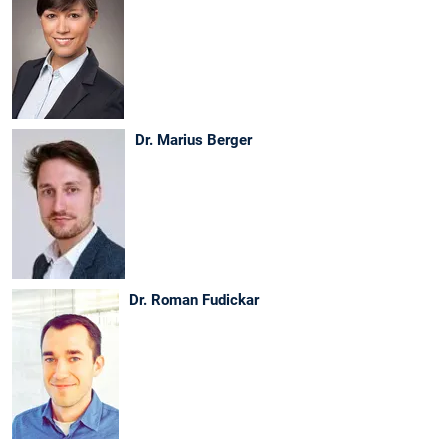
Dr. Marius Berger
Dr. Roman Fudickar