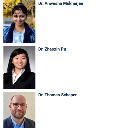
Dr. Anwesha Mukherjee
Dr. Zhaoxin Pu
Dr. Thomas Schaper