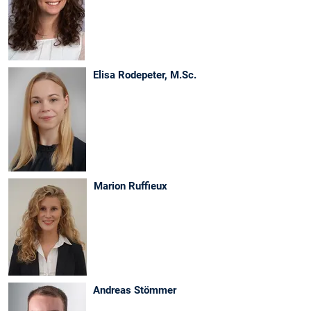
Elisa Rodepeter, M.Sc.
Marion Ruffieux
Andreas Stömmer