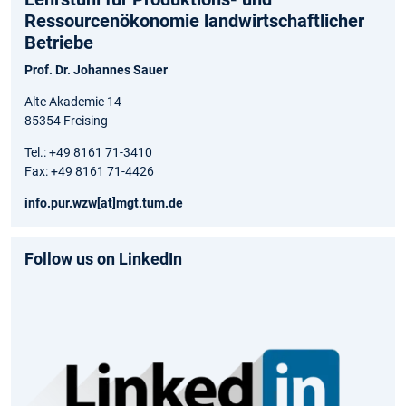
Ressourcenökonomie landwirtschaftlicher
Betriebe
Prof. Dr. Johannes Sauer
Alte Akademie 14
85354 Freising
Tel.: +49 8161 71-3410
Fax: +49 8161 71-4426
info.pur.wzw[at]mgt.tum.de
Follow us on LinkedIn