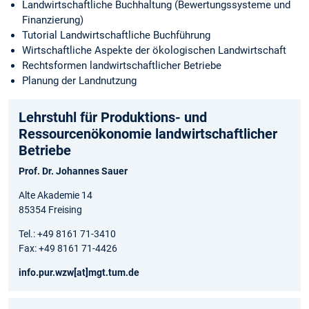
Landwirtschaftliche Buchhaltung (Bewertungssysteme und
Finanzierung)
Tutorial Landwirtschaftliche Buchführung
Wirtschaftliche Aspekte der ökologischen Landwirtschaft
Rechtsformen landwirtschaftlicher Betriebe
Planung der Landnutzung
Lehrstuhl für Produktions- und
Ressourcenökonomie landwirtschaftlicher
Betriebe
Prof. Dr. Johannes Sauer
Alte Akademie 14
85354 Freising
Tel.: +49 8161 71-3410
Fax: +49 8161 71-4426
info.pur.wzw[at]mgt.tum.de