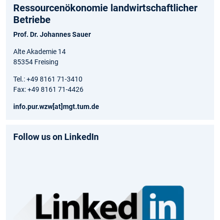
Ressourcenökonomie landwirtschaftlicher
Betriebe
Prof. Dr. Johannes Sauer
Alte Akademie 14
85354 Freising
Tel.: +49 8161 71-3410
Fax: +49 8161 71-4426
info.pur.wzw[at]mgt.tum.de
Follow us on LinkedIn