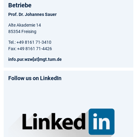
Betriebe
Prof. Dr. Johannes Sauer
Alte Akademie 14
85354 Freising
Tel.: +49 8161 71-3410
Fax: +49 8161 71-4426
info.pur.wzw[at]mgt.tum.de
Follow us on LinkedIn