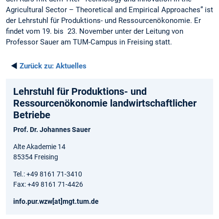
Agricultural Sector – Theoretical and Empirical Approaches” ist
der Lehrstuhl für Produktions- und Ressourcenökonomie. Er
findet vom 19. bis 23. November unter der Leitung von
Professor Sauer am TUM-Campus in Freising statt.
◄
Zurück zu:
Aktuelles
Lehrstuhl für Produktions- und
Ressourcenökonomie landwirtschaftlicher
Betriebe
Prof. Dr. Johannes Sauer
Alte Akademie 14
85354 Freising
Tel.: +49 8161 71-3410
Fax: +49 8161 71-4426
info.pur.wzw[at]mgt.tum.de