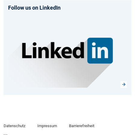
Follow us on LinkedIn
Datenschutz
Impressum
Barrierefreiheit