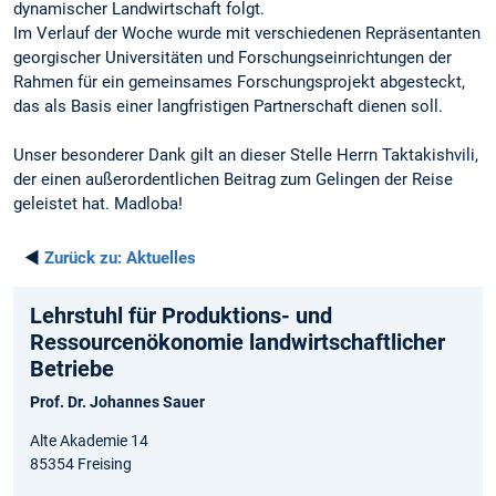
dynamischer Landwirtschaft folgt.
Im Verlauf der Woche wurde mit verschiedenen Repräsentanten
georgischer Universitäten und Forschungseinrichtungen der
Rahmen für ein gemeinsames Forschungsprojekt abgesteckt,
das als Basis einer langfristigen Partnerschaft dienen soll.
Unser besonderer Dank gilt an dieser Stelle Herrn Taktakishvili,
der einen außerordentlichen Beitrag zum Gelingen der Reise
geleistet hat. Madloba!
◄
Zurück zu:
Aktuelles
Lehrstuhl für Produktions- und
Ressourcenökonomie landwirtschaftlicher
Betriebe
Prof. Dr. Johannes Sauer
Alte Akademie 14
85354 Freising