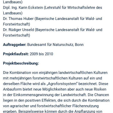
Landbaues)
Dipl. Ing. Karin Eckstein (Lehrstuhl für Wirtschaftslehre des
Landbaues)
Dr. Thomas Huber (Bayerische Landesanstalt für Wald- und
Forstwirtschaft)
Dr. Rüdiger Unseld (Bayerische Landesanstalt für Wald- und
Forstwirtschaft)
Auftraggeber:
Bundesamt für Naturschutz, Bonn
Projektlaufzeit:
2009 bis 2010
Projektbeschreibung:
Die Kombination von einjährigen landwirtschaftlichen Kulturen
mit mehrjährigen forstwirtschaftlichen Kulturen auf ein und
derselben Fläche wird als „Agroforstsystem“ bezeichnet. Diese
Anbauform bietet neue Möglichkeiten aber auch neue Risiken
in der Einkommensgewinnung der Landwirtschaft. Die Chancen
liegen in den positiven Effekten, die sich durch die Kombination
von agrarischer und forstwirtschaftlicher Flächennutzung
ergeben. Beispielsweise können durch die Anpflanzung von