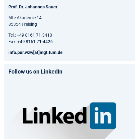
Prof. Dr. Johannes Sauer
Alte Akademie 14
85354 Freising
Tel.: +49 8161 71-3410
Fax: +49 8161 71-4426
info.pur.wzw[at]mgt.tum.de
Follow us on LinkedIn