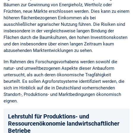
Bäumen zur Gewinnung von Energieholz, Wertholz oder
Früchten, neue Märkte erschlossen werden. Dies kann zu einem
höheren flächenbezogenen Einkommen als bei
ausschließlicher agrarischer Nutzung führen. Die Risiken sind
insbesondere in der vergleichsweise langen Bindung der
Flächen durch die Baumkulturen, den hohen Investitionskosten
und den insbesondere über einen langen Zeitraum kaum
abzusehenden Marktentwicklungen zu sehen.
Im Rahmen des Forschungsvorhabens werden sowohl die
natur- und umweltbezogenen Aspekte dieser Anbauform
untersucht, als auch deren ökonomische Tragfähigkeit
beurteilt. Es sollen Agroforstsysteme identifiziert werden, die
sich im Hinblick auf die in Deutschland vorherrschenden
Standort-, Produktions- und Marktbedingungen ökonomisch
eignen.
Lehrstuhl für Produktions- und
Ressourcenökonomie landwirtschaftlicher
Betriebe